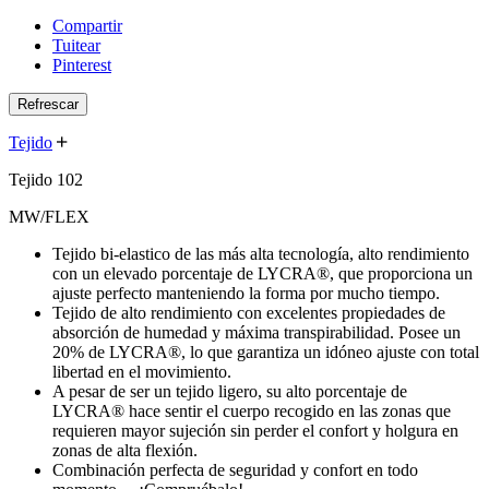
Compartir
Tuitear
Pinterest
Tejido
Tejido 102
MW/FLEX
Tejido bi-elastico de las más alta tecnología, alto rendimiento
con un elevado porcentaje de LYCRA®, que proporciona un
ajuste perfecto manteniendo la forma por mucho tiempo.
Tejido de alto rendimiento con excelentes propiedades de
absorción de humedad y máxima transpirabilidad. Posee un
20% de LYCRA®, lo que garantiza un idóneo ajuste con total
libertad en el movimiento.
A pesar de ser un tejido ligero, su alto porcentaje de
LYCRA® hace sentir el cuerpo recogido en las zonas que
requieren mayor sujeción sin perder el confort y holgura en
zonas de alta flexión.
Combinación perfecta de seguridad y confort en todo