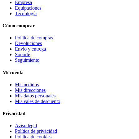
Empresa
Equipaciones
Tecnología
Cómo comprar
Política de compras
Devoluciones
Envío y entrega
Soporte
Seguimiento
Mi cuenta
Mis pedidos
Mis direcciones
Mis datos personales
Mis vales de descuento
Privacidad
Aviso legal
Política de privacidad
Política de cookies