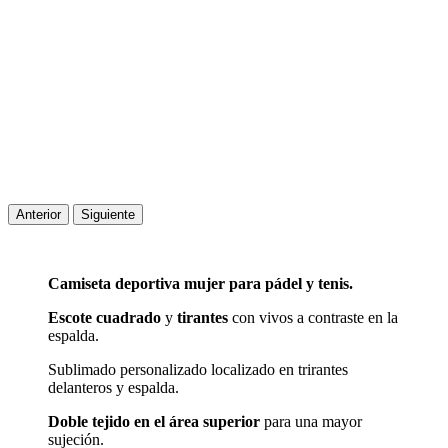
Anterior
Siguiente
Camiseta deportiva mujer para pádel y tenis.
Escote cuadrado
y
tirantes
con vivos a contraste en la
espalda.
Sublimado personalizado localizado en trirantes
delanteros y espalda.
Doble tejido en el área superior
para una mayor
sujeción.