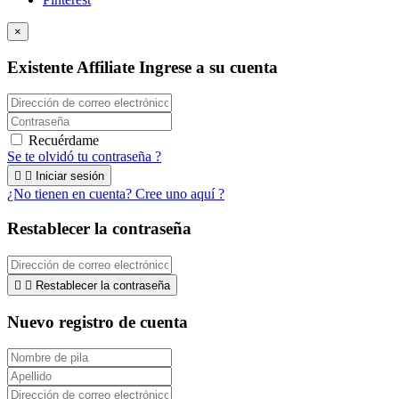
×
Existente Affiliate
Ingrese a su cuenta
Recuérdame
Se te olvidó tu contraseña ?


Iniciar sesión
¿No tienen en cuenta? Cree uno aquí ?
Restablecer la contraseña


Restablecer la contraseña
Nuevo registro de cuenta