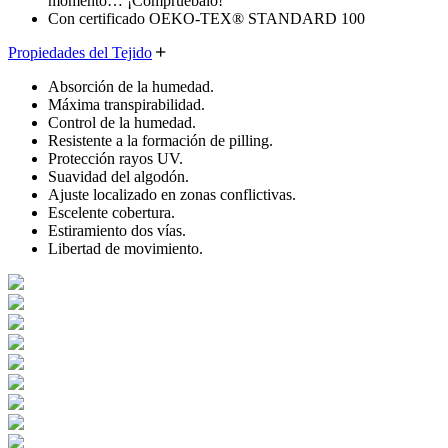
momento… ¡Compruébalo!
Con certificado OEKO-TEX® STANDARD 100
Propiedades del Tejido
Absorción de la humedad.
Máxima transpirabilidad.
Control de la humedad.
Resistente a la formación de pilling.
Protección rayos UV.
Suavidad del algodón.
Ajuste localizado en zonas conflictivas.
Escelente cobertura.
Estiramiento dos vías.
Libertad de movimiento.