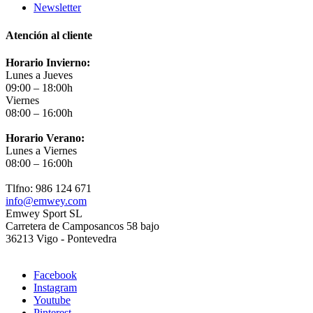
Newsletter
Atención al cliente
Horario Invierno:
Lunes a Jueves
09:00 – 18:00h
Viernes
08:00 – 16:00h
Horario Verano:
Lunes a Viernes
08:00 – 16:00h
Tlfno: 986 124 671
info@emwey.com
Emwey Sport SL
Carretera de Camposancos 58 bajo
36213 Vigo - Pontevedra
Facebook
Instagram
Youtube
Pinterest