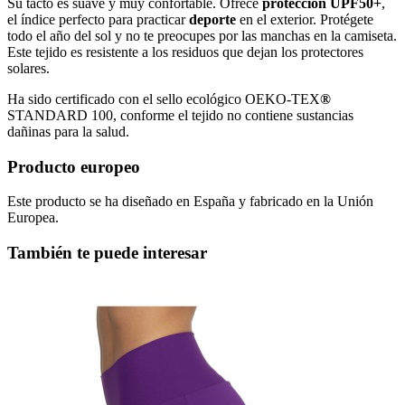
Su tacto es suave y muy confortable. Ofrece
protección UPF50+
,
el índice perfecto para practicar
deporte
en el exterior. Protégete
todo el año del sol y no te preocupes por las manchas en la camiseta.
Este tejido es resistente a los residuos que dejan los protectores
solares.
Ha sido certificado con el sello ecológico OEKO-TEX
®
STANDARD 100, conforme el tejido no contiene sustancias
dañinas para la salud.
Producto europeo
Este producto se ha diseñado en España y fabricado en la Unión
Europea.
También te puede interesar