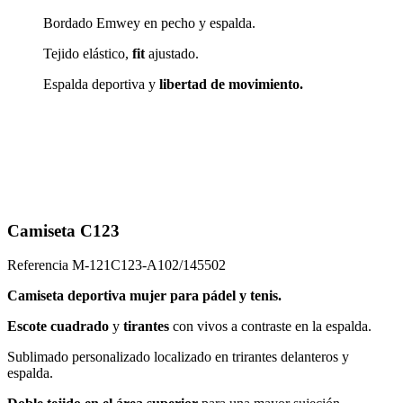
Bordado Emwey en pecho y espalda.
Tejido elástico,
fit
ajustado.
Espalda deportiva y
libertad de movimiento.
Camiseta C123
Referencia
M-121C123-A102/145502
Camiseta deportiva mujer para pádel y tenis.
Escote cuadrado
y
tirantes
con vivos a contraste en la espalda.
Sublimado personalizado localizado en trirantes delanteros y
espalda.