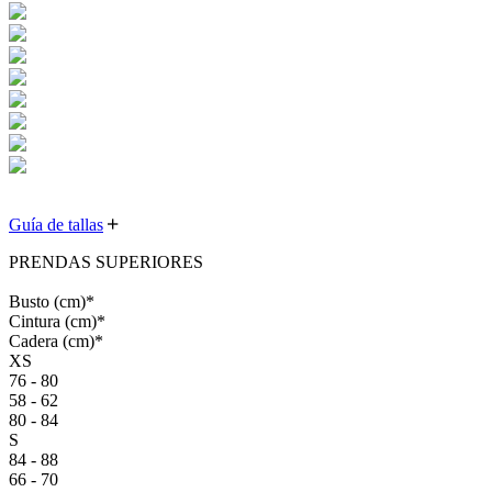
Guía de tallas
PRENDAS SUPERIORES
Busto
(cm)
*
Cintura
(cm)
*
Cadera
(cm)
*
XS
76 - 80
58 - 62
80 - 84
S
84 - 88
66 - 70