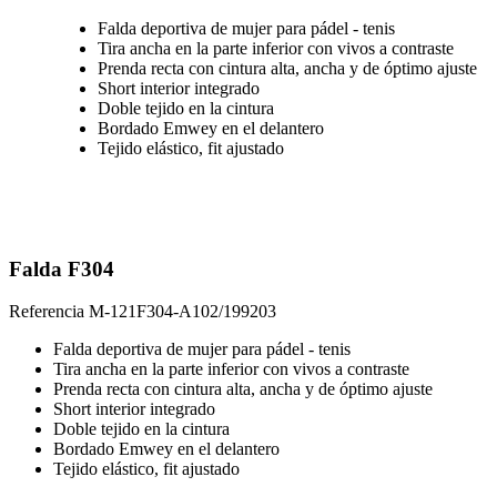
Falda deportiva de mujer para pádel - tenis
Tira ancha en la parte inferior con vivos a contraste
Prenda recta con cintura alta, ancha y de óptimo ajuste
Short interior integrado
Doble tejido en la cintura
Bordado Emwey en el delantero
Tejido elástico, fit ajustado
Falda F304
Referencia
M-121F304-A102/199203
Falda deportiva de mujer para pádel - tenis
Tira ancha en la parte inferior con vivos a contraste
Prenda recta con cintura alta, ancha y de óptimo ajuste
Short interior integrado
Doble tejido en la cintura
Bordado Emwey en el delantero
Tejido elástico, fit ajustado